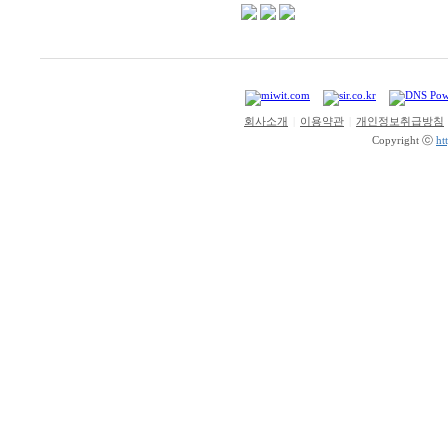
회사소개
|
이용약관
|
개인정보취급방침
Copyright ⓒ
ht